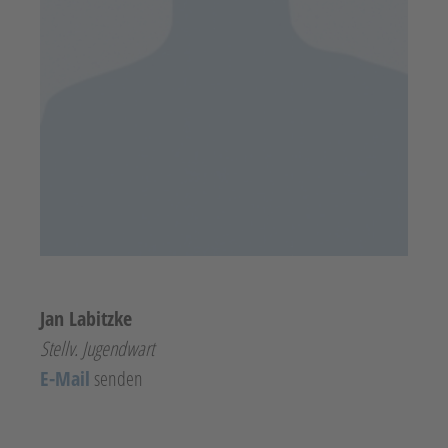
Jan Labitzke
Stellv. Jugendwart
E-Mail
senden