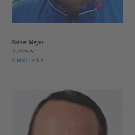
Rainer Meyer
Vorsitzender
E-Mail
senden