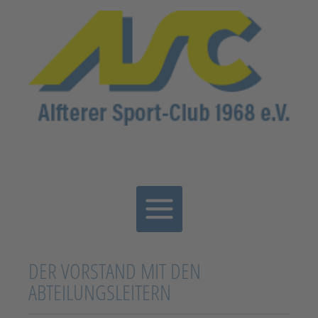
DER VORSTAND MIT DEN
ABTEILUNGSLEITERN