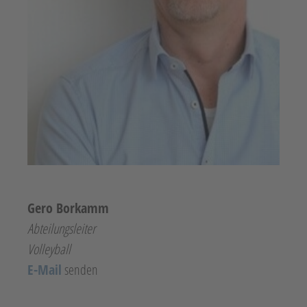
Gero Borkamm
Abteilungsleiter
Volleyball
E-Mail
senden