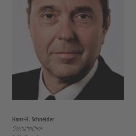
Hans-H. Schneider
Geschäftsführer