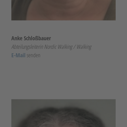
Anke Schloßbauer
Abteilungsleiterin Nordic Walking / Walking
E-Mail
senden