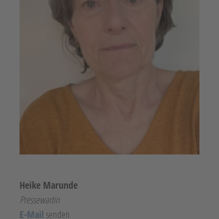
Heike Marunde
Pressewartin​
E-Mail
senden