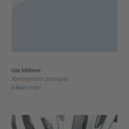
Lisa Schlimm
Abteilungsleiterin Breitensport
E-Mail
senden