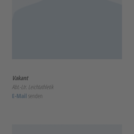
Vakant
Abt.-Ltr. Leichtathletik
E-Mail
senden