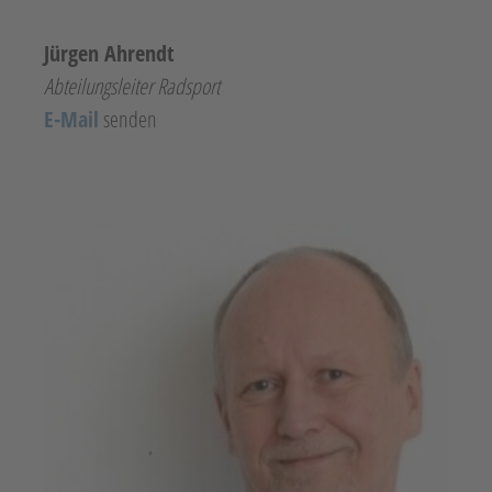
Jürgen Ahrendt
Abteilungsleiter Radsport
E-Mail
senden