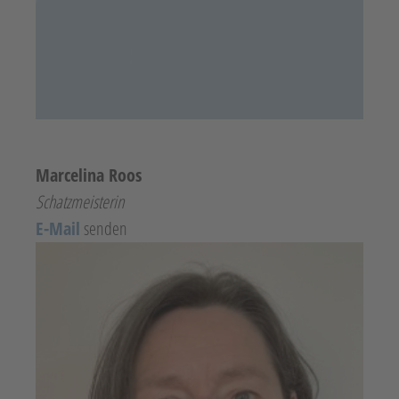
Marcelina Roos
Schatzmeisterin
E-Mail
senden