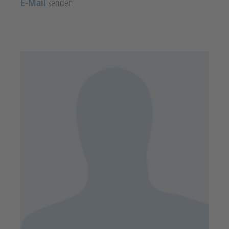
E-Mail
senden