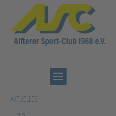
AKTUELLES