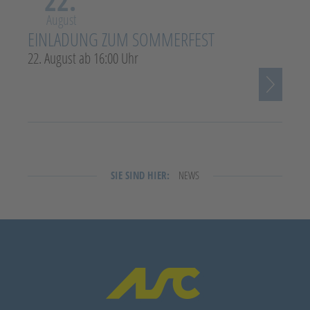
22.
August
EINLADUNG ZUM SOMMERFEST
22. August ab 16:00 Uhr
SIE SIND HIER:
NEWS